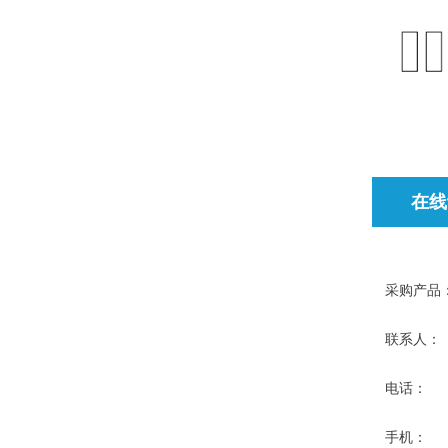
在线
采购产品
联系人：
电话：
手机：