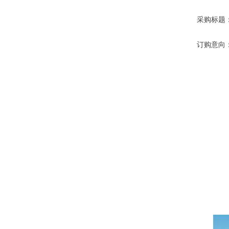
采购标题
订购意向