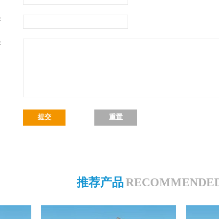
：
：
推荐产品
RECOMMENDED