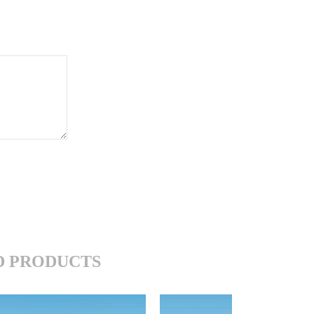
 PRODUCTS