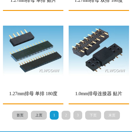
1.27mm排母 单排 贴片
1.27mm排母 双排 180度
1.27mm排母 单排 180度
1.0mm排母连接器 贴片
首页
上页
1
2
3
下页
末页