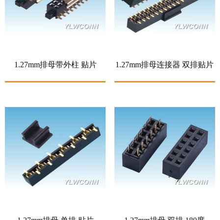
1.27mm排母带外柱 贴片
1.27mm排母连接器 双排贴片